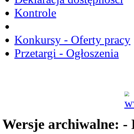
Kontrole
Konkursy - Oferty pracy
Przetargi - Ogłoszenia
Wersje archiwalne: -