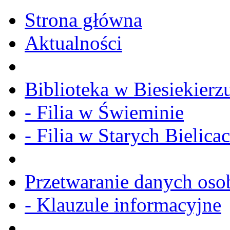
Strona główna
Aktualności
Biblioteka w Biesiekierz
- Filia w Świeminie
- Filia w Starych Bielica
Przetwaranie danych os
- Klauzule informacyjne