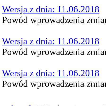
Wersja z dnia: 11.06.2018
Powód wprowadzenia zmia
Wersja z dnia: 11.06.2018
Powód wprowadzenia zmian
Wersja z dnia: 11.06.2018
Powód wprowadzenia zmian